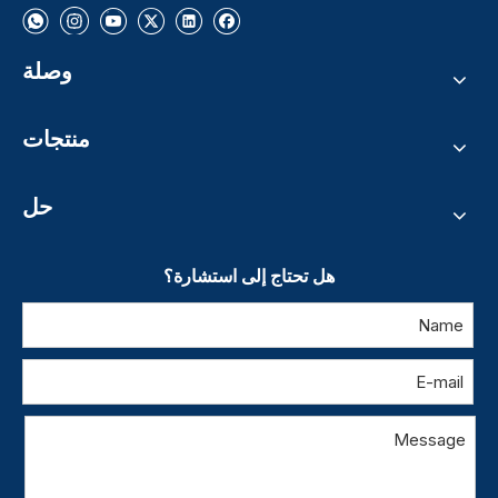
وصلة
منتجات
حل
هل تحتاج إلى استشارة؟