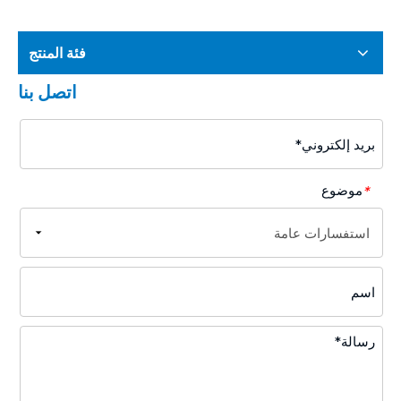
فئة المنتج
اتصل بنا
موضوع
*