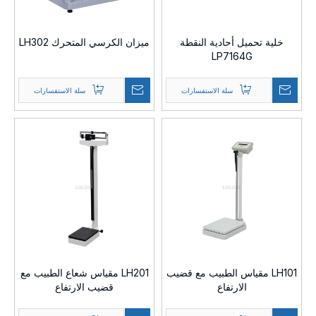
خلية تحميل أحادية النقطة
ميزان الكرسي المتحرك LH302
LP7164G
سلة الاستفسارات
سلة الاستفسارات
LH101 مقياس الطبيب مع قضيب
LH201 مقياس شعاع الطبيب مع
الارتفاع
قضيب الارتفاع