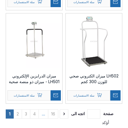
سلة الاستفسارات
سلة الاستفسارات
LH502 ميزان الكتروني صحي
ميزان الدرابزين الإلكتروني
للوزن 300 كجم
LH501 - ميزان ذو منصة صحية
300 كجم
سلة الاستفسارات
سلة الاستفسارات
صفحة
اتجه الى
1
2
3
4
...
16
أؤكد