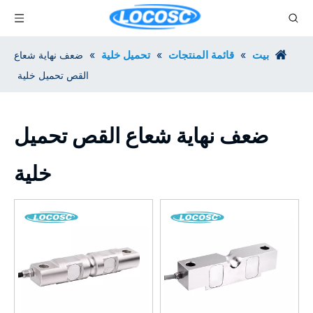
بيت
قائمة المنتجات
تحميل خلية
»
»
»
ضعف نهاية شعاع
القص تحميل خلية
ضعف نهاية شعاع القص تحميل
خلية