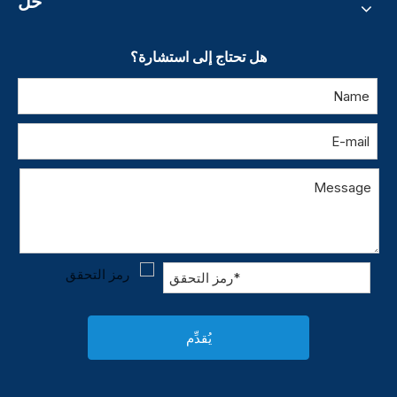
حل
هل تحتاج إلى استشارة؟
يُقدِّم