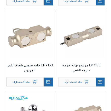
سلة الاستفسارات
سلة الاستفسارات
LP7155 مزدوج نهاية حزمة
LP7153 خلية تحميل شعاع القص
حزمة القص
المزدوج
سلة الاستفسارات
سلة الاستفسارات