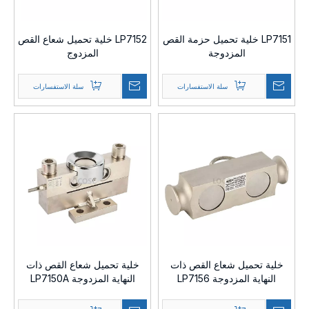
LP7151 خلية تحميل حزمة القص
LP7152 خلية تحميل شعاع القص
المزدوجة
المزدوج
سلة الاستفسارات
سلة الاستفسارات
خلية تحميل شعاع القص ذات
خلية تحميل شعاع القص ذات
النهاية المزدوجة LP7156
النهاية المزدوجة LP7150A