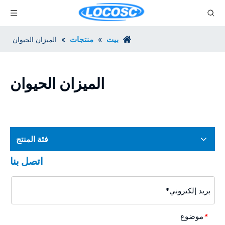
بيت
منتجات
»
»
الميزان الحيوان
الميزان الحيوان
فئة المنتج
اتصل بنا
موضوع
*