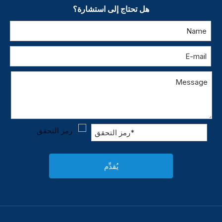
هل تحتاج إلى استشارة؟
يُقدِّم