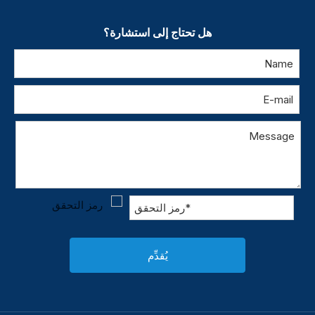
هل تحتاج إلى استشارة؟
يُقدِّم