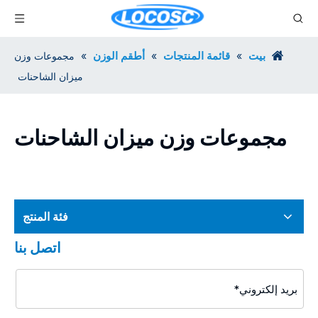
بيت
قائمة المنتجات
أطقم الوزن
»
»
»
مجموعات وزن
ميزان الشاحنات
مجموعات وزن ميزان الشاحنات
فئة المنتج
اتصل بنا