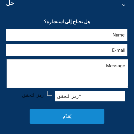
حل
هل تحتاج إلى استشارة؟
يُقدِّم