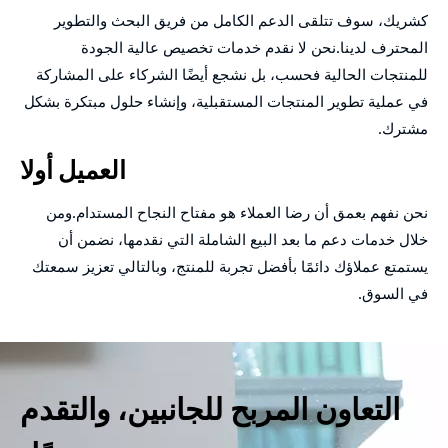
كشريك، سوف تتلقى الدعم الكامل من فريق البحث والتطوير
المحترف لدينا.نحن لا نقدم خدمات تخصيص عالية الجودة
للمنتجات الحالية فحسب، بل نشجع أيضًا الشركاء على المشاركة
في عملية تطوير المنتجات المستقبلية، وإنشاء حلول مبتكرة بشكل
مشترك.
العميل أولا
نحن نفهم بعمق أن رضا العملاء هو مفتاح النجاح المستدام.ومن
خلال خدمات دعم ما بعد البيع الشاملة التي نقدمها، نضمن أن
يستمتع عملاؤك دائمًا بأفضل تجربة للمنتج، وبالتالي تعزيز سمعتك
في السوق.
التعاون المربح للجانبين، والتقدم