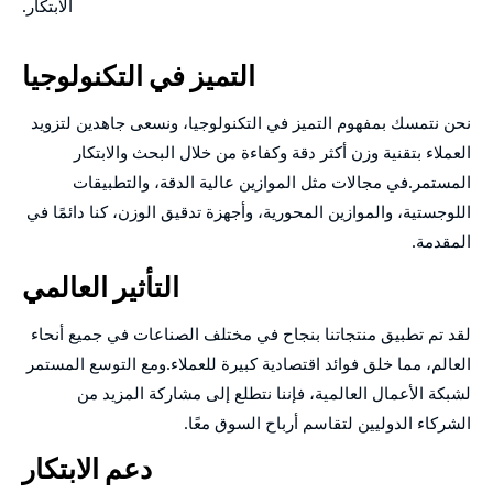
الابتكار.
التميز في التكنولوجيا
نحن نتمسك بمفهوم التميز في التكنولوجيا، ونسعى جاهدين لتزويد
العملاء بتقنية وزن أكثر دقة وكفاءة من خلال البحث والابتكار
المستمر.في مجالات مثل الموازين عالية الدقة، والتطبيقات
اللوجستية، والموازين المحورية، وأجهزة تدقيق الوزن، كنا دائمًا في
المقدمة.
التأثير العالمي
لقد تم تطبيق منتجاتنا بنجاح في مختلف الصناعات في جميع أنحاء
العالم، مما خلق فوائد اقتصادية كبيرة للعملاء.ومع التوسع المستمر
لشبكة الأعمال العالمية، فإننا نتطلع إلى مشاركة المزيد من
الشركاء الدوليين لتقاسم أرباح السوق معًا.
دعم الابتكار