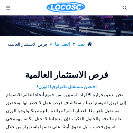
بيت
اتصل بنا
»
»
فرص الاستثمار العالمية
فرص الاستثمار العالمية
احتضن مستقبل تكنولوجيا الوزن!
نحن ندعو بحرارة الأفراد المميزين من جميع أنحاء العالم للانضمام
إلى فريق التوسع لدينا واستكشاف فرص عمل لا حصر لها، وتحقيق
مستقبل باهر معًا.باعتبارنا شركة رائدة ملتزمة بتكنولوجيا الوزن
عالية الدقة والحلول الذكية، فإن منتجاتنا لا تحتل مكانة مهمة في
السوق فحسب، بل تتفوق أيضًا على نفسها باستمرار من خلال