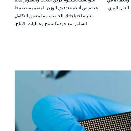
النقل البري.
بتخصيص أنظمة تدقيق الوزن المصممة خصيصًا
لتلبية احتياجاتك الخاصة، مما يضمن التكامل
السلس مع جودة المنتج وعمليات الإنتاج.