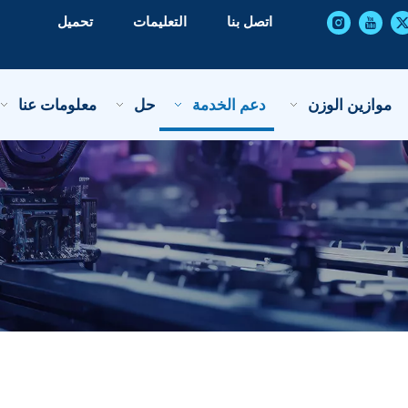
اتصل بنا
التعليمات
تحميل
موازين الوزن
دعم الخدمة
حل
معلومات عنا