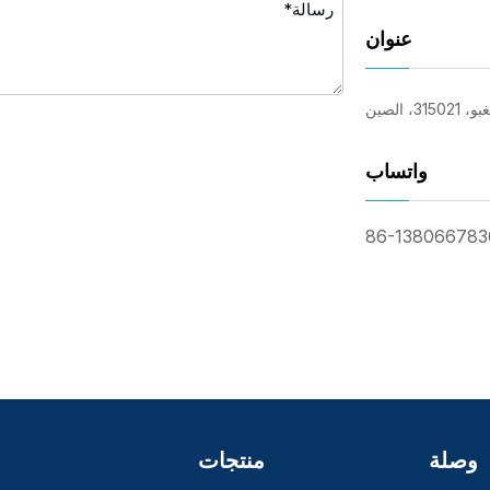
عنوان
واتساب
وصلة
منتجات