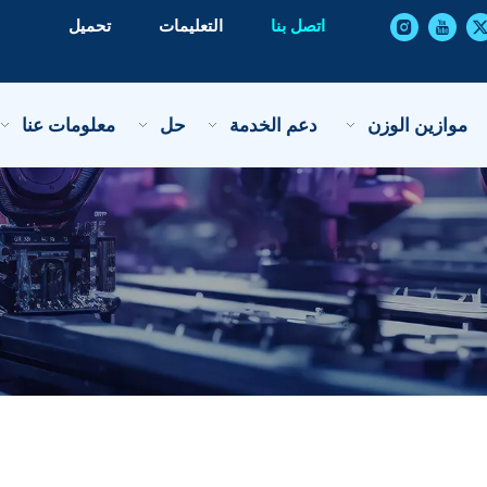
اتصل بنا
التعليمات
تحميل
موازين الوزن
دعم الخدمة
حل
معلومات عنا