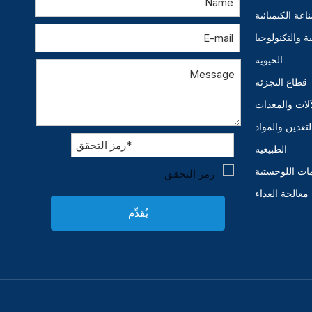
اعة الكيميائية
 والتكنولوجيا
الحيوية
قطاع التجزئة
آلات والمعدات
لتعدين والمواد
الطبيعية
ات اللوجستية
معالجة الغذاء
يُقدِّم