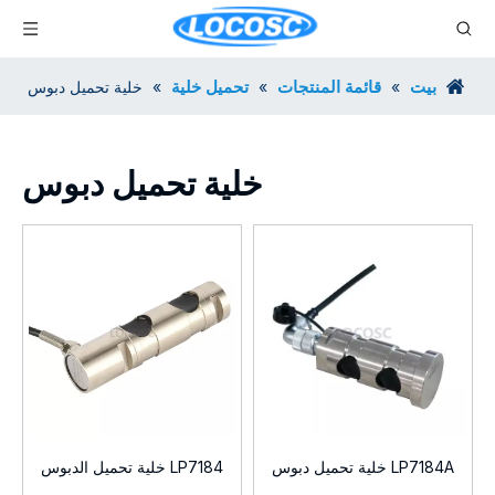
بيت
قائمة المنتجات
تحميل خلية
»
»
»
خلية تحميل دبوس
خلية تحميل دبوس
LP7184A خلية تحميل دبوس
LP7184 خلية تحميل الدبوس