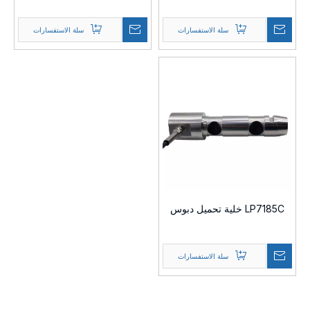
سلة الاستفسارات
سلة الاستفسارات
LP7185C خلية تحميل دبوس
سلة الاستفسارات