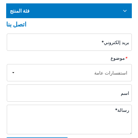
فئة المنتج
اتصل بنا
موضوع
*