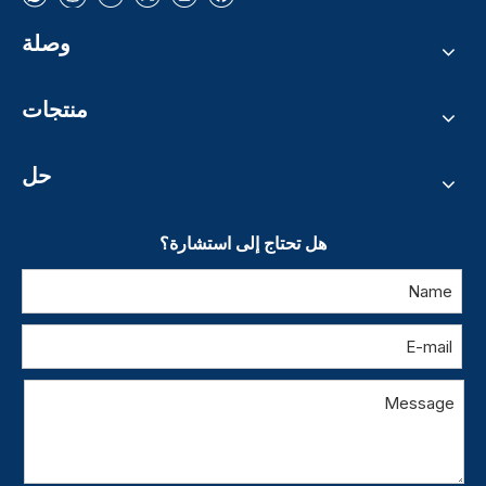
وصلة
منتجات
حل
هل تحتاج إلى استشارة؟