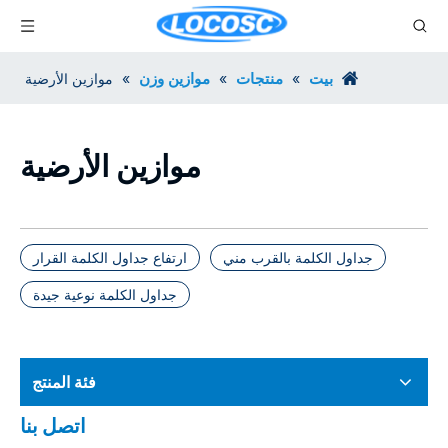
بيت
منتجات
موازين وزن
»
»
»
موازين الأرضية
موازين الأرضية
جداول الكلمة بالقرب مني
ارتفاع جداول الكلمة القرار
جداول الكلمة نوعية جيدة
فئة المنتج
اتصل بنا