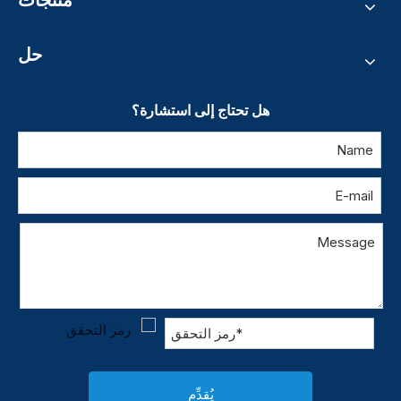
منتجات
حل
هل تحتاج إلى استشارة؟
يُقدِّم