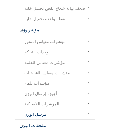
ضعف نهاية شعاع القص تحميل خلية
نقطة واحدة تحميل خلية
مؤشر وزن
مؤشرات مقياس المحور
وحدات التحكم
مؤشرات مقياس الكلمة
مؤشرات مقياس الشاحنات
مؤشرات للماء
أجهزة إرسال الوزن
المؤشرات اللاسلكية
مرسل الوزن
ملحقات الوزن