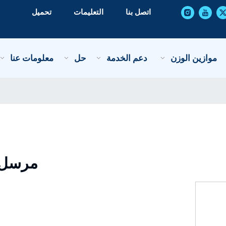
اتصل بنا
التعليمات
تحميل
موازين الوزن
دعم الخدمة
حل
معلومات عنا
مرسل 