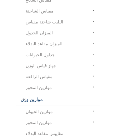
مقياس الشاحنة
البليت شاحنة مقياس
الميزان الجدول
الميزان مقاعد البدلاء
جداول الحيوانات
جهاز قياس الوزن
مقياس الرافعة
موازين المحور
موازين وزن
موازين الحيوان
موازين المحور
مقاييس مقاعد البدلاء