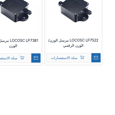
LOCOSC LP7522 مرسل الوزن/
OCOSC LP7381
الوزن الرقمي
الوزن
سلة الاستفسارات
سلة الاستف