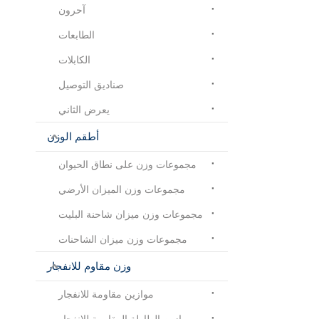
آحرون
الطابعات
الكابلات
صناديق التوصيل
يعرض الثاني
أطقم الوزن
مجموعات وزن على نطاق الحيوان
مجموعات وزن الميزان الأرضي
مجموعات وزن ميزان شاحنة البليت
مجموعات وزن ميزان الشاحنات
وزن مقاوم للانفجار
موازين مقاومة للانفجار
موازين الطاولة المقاومة للانفجار