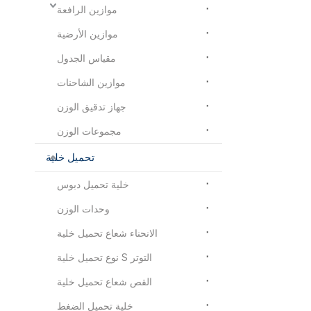
موازين الرافعة
موازين الأرضية
مقياس الجدول
موازين الشاحنات
جهاز تدقيق الوزن
مجموعات الوزن
تحميل خلية
خلية تحميل دبوس
وحدات الوزن
الانحناء شعاع تحميل خلية
التوتر S نوع تحميل خلية
القص شعاع تحميل خلية
خلية تحميل الضغط