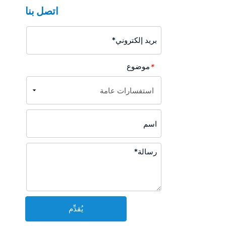
اتصل بنا
موضوع
*
يُقدِّم