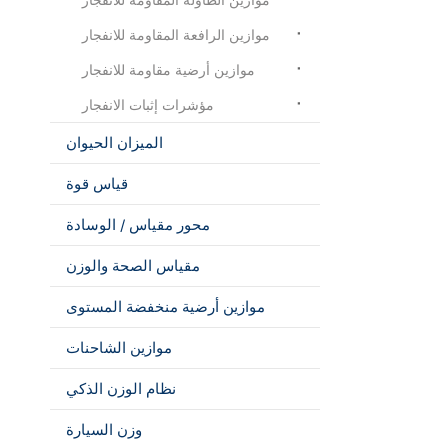
موازين الرافعة المقاومة للانفجار
موازين أرضية مقاومة للانفجار
مؤشرات إثبات الانفجار
الميزان الحيوان
قياس قوة
محور مقياس / الوسادة
مقياس الصحة والوزن
موازين أرضية منخفضة المستوى
موازين الشاحنات
نظام الوزن الذكي
وزن السيارة