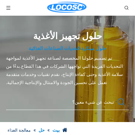
حلول تجهيز الأغذية
حلول مبتكرة لتحديات الصناعات الغذائية
تم تصميم حلولنا المخصصة لصناعة تجهيز الأغذية لمواجهة
التحديات الفريدة التي تواجهها الشركات في هذا القطاع.بدءًا من
سلامة الأغذية وحتى كفاءة الإنتاج، نقدم تقنيات وخدمات متقدمة
تعمل على تحسين الجودة والامتثال والإنتاجية الإجمالية.
بيت
حل
»
»
معالجة الغذاء