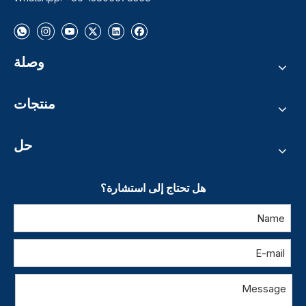
وصلة
منتجات
حل
هل تحتاج إلى استشارة؟