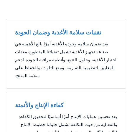
تقنيات سلامة الأغذية وضمان الجودة
يعد ضمان سلامة وجودة الأغذية أمرًا بالغ الأهمية في
صناعة تجهيز الأغذية.تشمل تقنياتنا المتطورة معدات
اختبار الأغذية، وحلول التتبع، وأنظمة مراقبة الجودة لدعم
المعايير التنظيمية الصارمة، ومنع التلوث، والحفاظ على
سلامة المنتج.
كفاءة الإنتاج والأتمتة
يعد تحسين عمليات الإنتاج أمرًا أساسيًا لتحقيق الكفاءة
والفعالية من حيث التكلفة.تشمل حلولنا خطوط الإنتاج