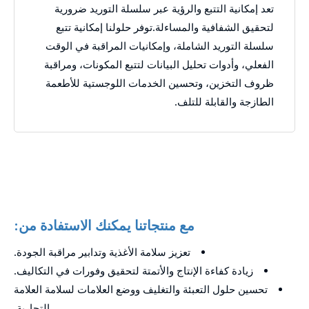
تعد إمكانية التتبع والرؤية عبر سلسلة التوريد ضرورية
لتحقيق الشفافية والمساءلة.توفر حلولنا إمكانية تتبع
سلسلة التوريد الشاملة، وإمكانيات المراقبة في الوقت
الفعلي، وأدوات تحليل البيانات لتتبع المكونات، ومراقبة
ظروف التخزين، وتحسين الخدمات اللوجستية للأطعمة
الطازجة والقابلة للتلف.
مع منتجاتنا يمكنك الاستفادة من:
تعزيز سلامة الأغذية وتدابير مراقبة الجودة.
زيادة كفاءة الإنتاج والأتمتة لتحقيق وفورات في التكاليف.
تحسين حلول التعبئة والتغليف ووضع العلامات لسلامة العلامة
التجارية.