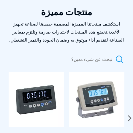
منتجات مميزة
استكشف منتجاتنا المميزة المصممة خصيصًا لصناعة تجهيز
الأغذية.تخضع هذه المنتجات لاختبارات صارمة وتلتزم بمعايير
الصناعة لتقديم أداء موثوق به وضمان الجودة والتميز التشغيلي.