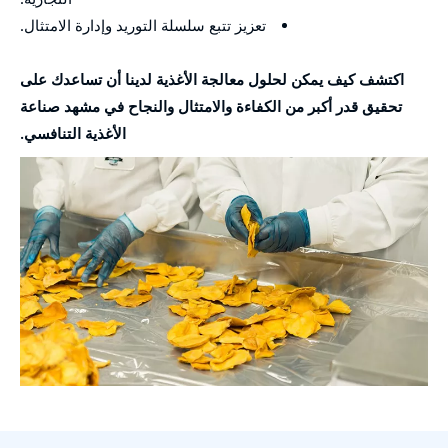
تعزيز تتبع سلسلة التوريد وإدارة الامتثال.
اكتشف كيف يمكن لحلول معالجة الأغذية لدينا أن تساعدك على
تحقيق قدر أكبر من الكفاءة والامتثال والنجاح في مشهد صناعة
الأغذية التنافسي.