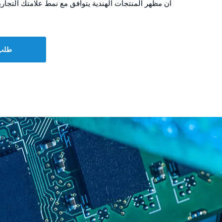
أن مظهر المنتجات الهندية يتوافق مع نمط علامتك التجاري
طلب 