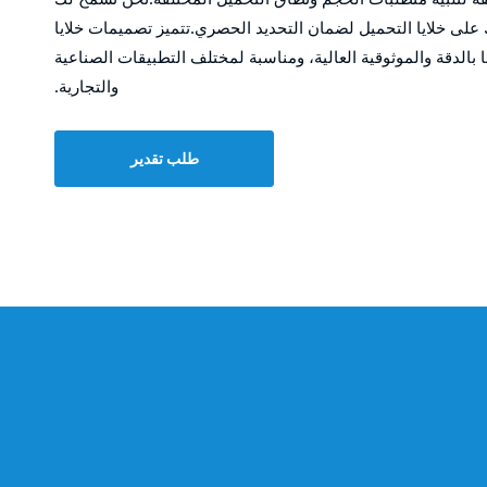
على خلايا التحميل لضمان التحديد الحصري.تتميز تصميمات خلايا
ا بالدقة والموثوقية العالية، ومناسبة لمختلف التطبيقات الصناعية
والتجارية.
طلب تقدير