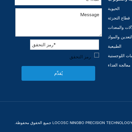
الحيوية
قطاع التجزئة
آلات والمعدات
لتعدين والمواد
الطبيعية
ات اللوجستية
معالجة الغذاء
يُقدِّم