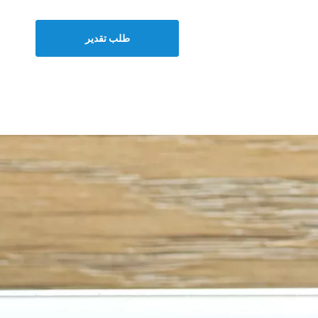
طلب تقدير