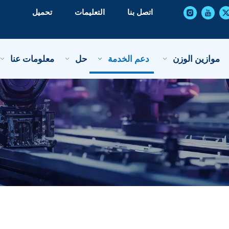
اتصل بنا
التعليمات
تحميل
موازين الوزن
دعم الخدمة
حل
معلومات عنا