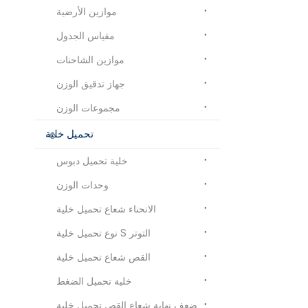
موازين الأرضية
مقياس الجدول
موازين الشاحنات
جهاز تدقيق الوزن
مجموعات الوزن
تحميل خلية
خلية تحميل دبوس
وحدات الوزن
الانحناء شعاع تحميل خلية
التوتر S نوع تحميل خلية
القص شعاع تحميل خلية
خلية تحميل الضغط
ضعف نهاية شعاع القص تحميل خلية