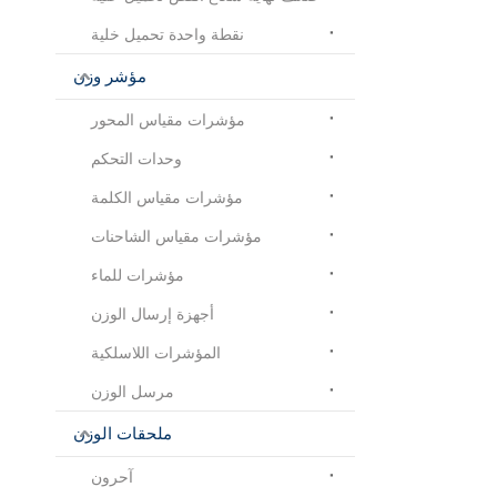
نقطة واحدة تحميل خلية
مؤشر وزن
مؤشرات مقياس المحور
وحدات التحكم
مؤشرات مقياس الكلمة
مؤشرات مقياس الشاحنات
مؤشرات للماء
أجهزة إرسال الوزن
المؤشرات اللاسلكية
مرسل الوزن
ملحقات الوزن
آحرون