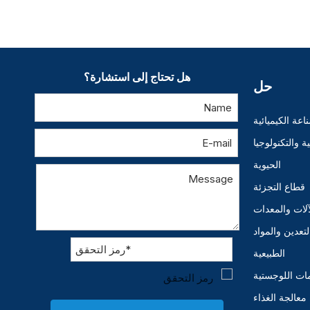
هل تحتاج إلى استشارة؟
حل
اعة الكيميائية
 والتكنولوجيا
الحيوية
قطاع التجزئة
آلات والمعدات
لتعدين والمواد
الطبيعية
ات اللوجستية
معالجة الغذاء