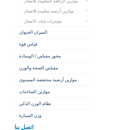
موازين الرافعة المقاومة للانفجار
موازين أرضية مقاومة للانفجار
مؤشرات إثبات الانفجار
الميزان الحيوان
قياس قوة
محور مقياس / الوسادة
مقياس الصحة والوزن
موازين أرضية منخفضة المستوى
موازين الشاحنات
نظام الوزن الذكي
وزن السيارة
اتصل بنا