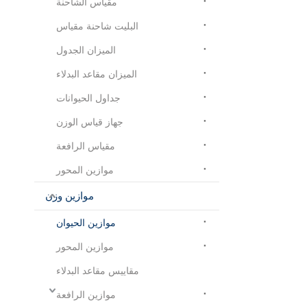
مقياس الشاحنة
البليت شاحنة مقياس
الميزان الجدول
الميزان مقاعد البدلاء
جداول الحيوانات
جهاز قياس الوزن
مقياس الرافعة
موازين المحور
موازين وزن
موازين الحيوان
موازين المحور
مقاييس مقاعد البدلاء
موازين الرافعة