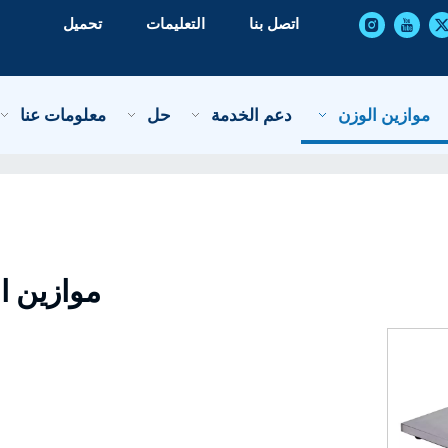
اتصل بنا
التعليمات
تحميل
موازين الوزن
دعم الخدمة
حل
معلومات عنا
موازين ا