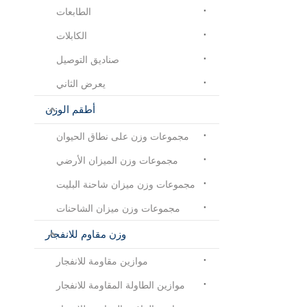
الطابعات
الكابلات
صناديق التوصيل
يعرض الثاني
أطقم الوزن
مجموعات وزن على نطاق الحيوان
مجموعات وزن الميزان الأرضي
مجموعات وزن ميزان شاحنة البليت
مجموعات وزن ميزان الشاحنات
وزن مقاوم للانفجار
موازين مقاومة للانفجار
موازين الطاولة المقاومة للانفجار