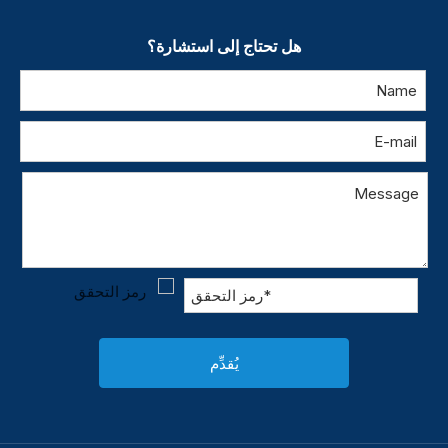
هل تحتاج إلى استشارة؟
يُقدِّم