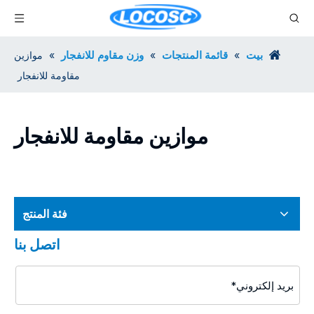
بيت
قائمة المنتجات
وزن مقاوم للانفجار
»
»
»
موازين
مقاومة للانفجار
موازين مقاومة للانفجار
فئة المنتج
اتصل بنا