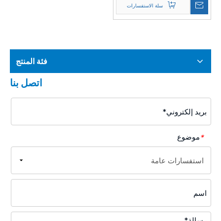
سلة الاستفسارات
فئة المنتج
اتصل بنا
موضوع
*