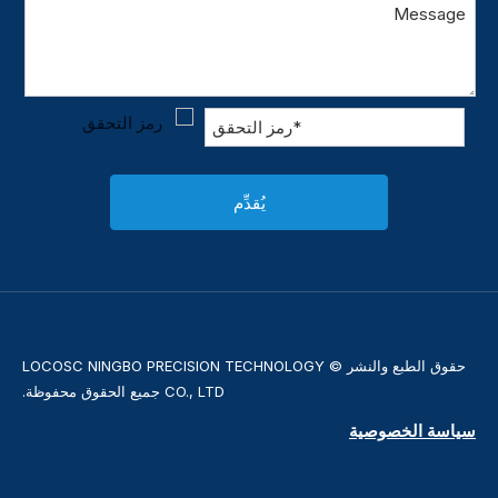
يُقدِّم
حقوق الطبع والنشر © LOCOSC NINGBO PRECISION TECHNOLOGY
CO., LTD جميع الحقوق محفوظة.
سياسة الخصوصية