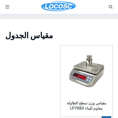
مقياس الجدول
مقياس وزن سطح الطاولة
مقاوم للماء LP7680